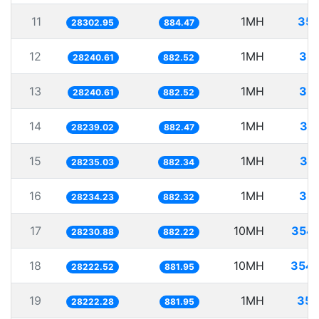
11
1MH
35.
28302.95
884.47
12
1MH
35.
28240.61
882.52
13
1MH
35.
28240.61
882.52
14
1MH
35
28239.02
882.47
15
1MH
35
28235.03
882.34
16
1MH
35.
28234.23
882.32
17
10MH
354.
28230.88
882.22
18
10MH
354.
28222.52
881.95
19
1MH
35.
28222.28
881.95