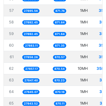
57
1MH
35.
27895.56
871.74
58
1MH
35.
27892.45
871.64
59
1MH
35.
27892.45
871.64
60
1MH
35.
27883.11
871.35
61
1MH
35.
27858.26
870.57
62
10MH
358.
27857.17
870.54
63
1MH
35.
27847.40
870.23
64
1MH
35.
27845.07
870.16
65
1MH
35
27843.52
870.11