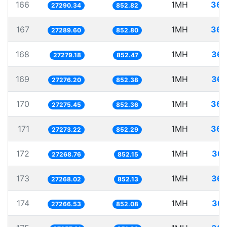
166
1MH
36.
27290.34
852.82
167
1MH
36.
27289.60
852.80
168
1MH
36.
27279.18
852.47
169
1MH
36.
27276.20
852.38
170
1MH
36.
27275.45
852.36
171
1MH
36.
27273.22
852.29
172
1MH
36.
27268.76
852.15
173
1MH
36.
27268.02
852.13
174
1MH
36.
27266.53
852.08