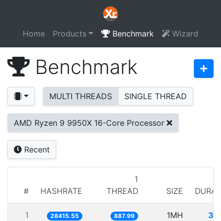
Home
Products
Benchmark
Wizard
Benchmark
MULTI THREADS
SINGLE THREAD
AMD Ryzen 9 9950X 16-Core Processor
Recent
1
#
HASHRATE
THREAD
SIZE
DURAT
1
1MH
35
28415.55
887.99