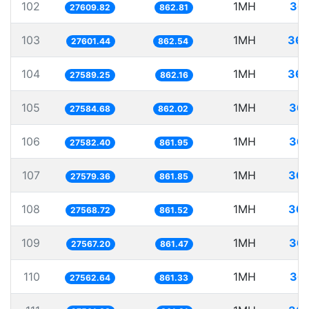
102
1MH
36.
27609.82
862.81
103
1MH
36.
27601.44
862.54
104
1MH
36.
27589.25
862.16
105
1MH
36.
27584.68
862.02
106
1MH
36.
27582.40
861.95
107
1MH
36.
27579.36
861.85
108
1MH
36.
27568.72
861.52
109
1MH
36.
27567.20
861.47
110
1MH
36.
27562.64
861.33