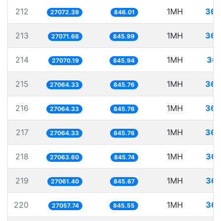
212
1MH
36.
27072.39
846.01
213
1MH
36.
27071.66
845.99
214
1MH
36.
27070.19
845.94
215
1MH
36.
27064.33
845.76
216
1MH
36.
27064.33
845.76
217
1MH
36.
27064.33
845.76
218
1MH
36.
27063.60
845.74
219
1MH
36.
27061.40
845.67
220
1MH
36.
27057.74
845.55