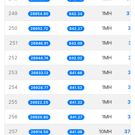
249
1MH
37.
26954.90
842.34
250
1MH
37
26952.72
842.27
251
1MH
37
26946.91
842.09
252
1MH
37
26944.74
842.02
253
1MH
37
26933.13
841.66
254
1MH
37
26928.77
841.52
255
1MH
37
26922.25
841.32
256
1MH
37
26920.80
841.27
257
10MH
371
26914.50
841.08