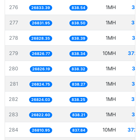
276
1MH
37
26833.39
838.54
277
1MH
37.
26831.95
838.50
278
1MH
37
26828.35
838.39
279
10MH
372.
26826.77
838.34
280
1MH
37
26826.19
838.32
281
1MH
37
26824.75
838.27
282
1MH
37.
26824.03
838.25
283
1MH
37
26822.60
838.21
284
10MH
372.
26810.95
837.84