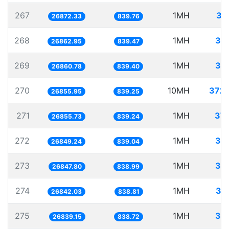
267
1MH
37
26872.33
839.76
268
1MH
37
26862.95
839.47
269
1MH
37
26860.78
839.40
270
10MH
372.
26855.95
839.25
271
1MH
37.
26855.73
839.24
272
1MH
37
26849.24
839.04
273
1MH
37
26847.80
838.99
274
1MH
37
26842.03
838.81
275
1MH
37
26839.15
838.72