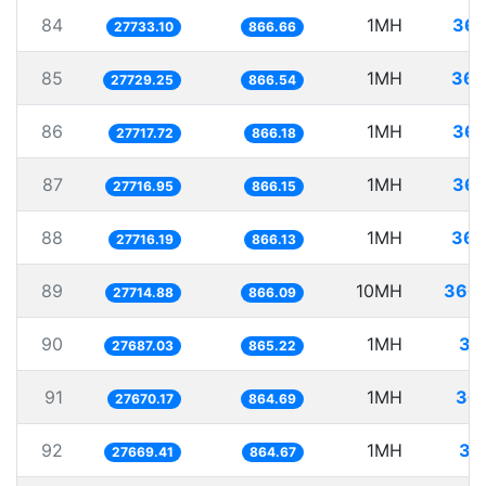
84
1MH
36.
27733.10
866.66
85
1MH
36.
27729.25
866.54
86
1MH
36.
27717.72
866.18
87
1MH
36.
27716.95
866.15
88
1MH
36.
27716.19
866.13
89
10MH
360.
27714.88
866.09
90
1MH
36
27687.03
865.22
91
1MH
36.
27670.17
864.69
92
1MH
36
27669.41
864.67