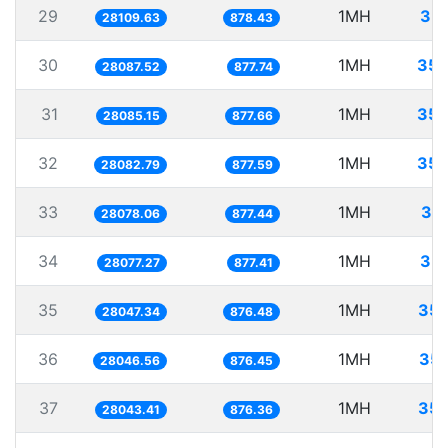
29
1MH
35.
28109.63
878.43
30
1MH
35.
28087.52
877.74
31
1MH
35.
28085.15
877.66
32
1MH
35.
28082.79
877.59
33
1MH
35
28078.06
877.44
34
1MH
35.
28077.27
877.41
35
1MH
35.
28047.34
876.48
36
1MH
35.
28046.56
876.45
37
1MH
35.
28043.41
876.36