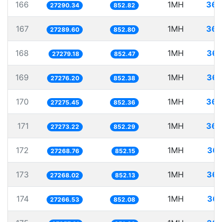
166
1MH
36.
27290.34
852.82
167
1MH
36.
27289.60
852.80
168
1MH
36.
27279.18
852.47
169
1MH
36.
27276.20
852.38
170
1MH
36.
27275.45
852.36
171
1MH
36.
27273.22
852.29
172
1MH
36.
27268.76
852.15
173
1MH
36.
27268.02
852.13
174
1MH
36.
27266.53
852.08