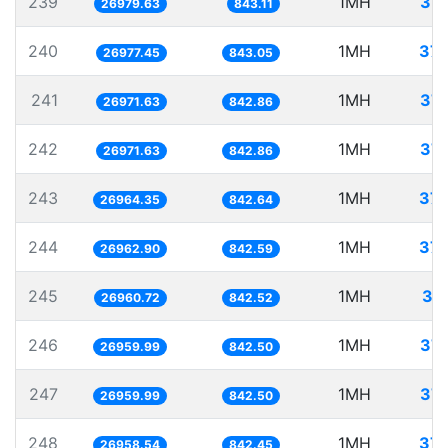
239
1MH
37.
26979.63
843.11
240
1MH
37.
26977.45
843.05
241
1MH
37.
26971.63
842.86
242
1MH
37.
26971.63
842.86
243
1MH
37.
26964.35
842.64
244
1MH
37.
26962.90
842.59
245
1MH
37
26960.72
842.52
246
1MH
37.
26959.99
842.50
247
1MH
37.
26959.99
842.50
248
1MH
37.
26958.54
842.45