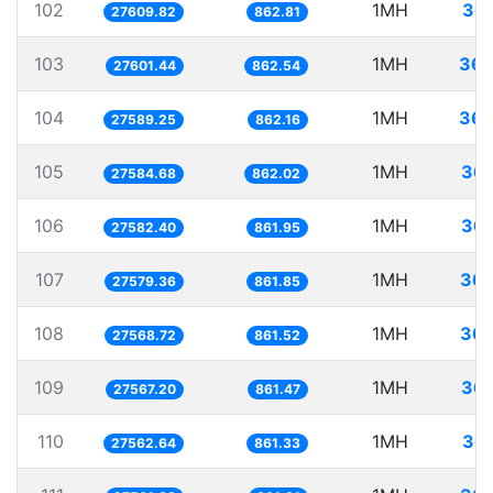
102
1MH
36.
27609.82
862.81
103
1MH
36.
27601.44
862.54
104
1MH
36.
27589.25
862.16
105
1MH
36.
27584.68
862.02
106
1MH
36.
27582.40
861.95
107
1MH
36.
27579.36
861.85
108
1MH
36.
27568.72
861.52
109
1MH
36.
27567.20
861.47
110
1MH
36.
27562.64
861.33