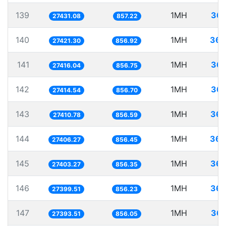
139
1MH
36.
27431.08
857.22
140
1MH
36.
27421.30
856.92
141
1MH
36.
27416.04
856.75
142
1MH
36.
27414.54
856.70
143
1MH
36.
27410.78
856.59
144
1MH
36.
27406.27
856.45
145
1MH
36.
27403.27
856.35
146
1MH
36.
27399.51
856.23
147
1MH
36.
27393.51
856.05