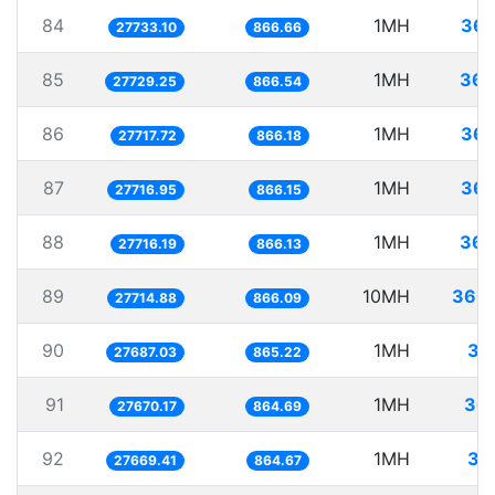
84
1MH
36.
27733.10
866.66
85
1MH
36.
27729.25
866.54
86
1MH
36.
27717.72
866.18
87
1MH
36.
27716.95
866.15
88
1MH
36.
27716.19
866.13
89
10MH
360.
27714.88
866.09
90
1MH
36
27687.03
865.22
91
1MH
36.
27670.17
864.69
92
1MH
36
27669.41
864.67