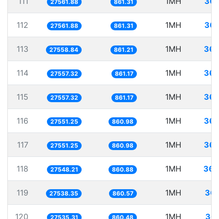
111
1MH
36.
27561.88
861.31
112
1MH
36.
27561.88
861.31
113
1MH
36.
27558.84
861.21
114
1MH
36.
27557.32
861.17
115
1MH
36.
27557.32
861.17
116
1MH
36.
27551.25
860.98
117
1MH
36.
27551.25
860.98
118
1MH
36.
27548.21
860.88
119
1MH
36.
27538.35
860.57
120
1MH
36.
27535.31
860.48