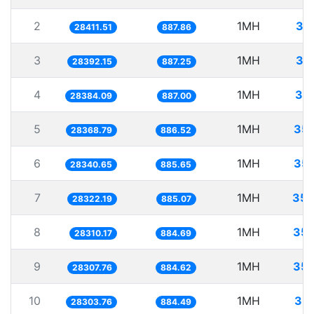
2
1MH
35
28411.51
887.86
3
1MH
35
28392.15
887.25
4
1MH
35
28384.09
887.00
5
1MH
35.
28368.79
886.52
6
1MH
35.
28340.65
885.65
7
1MH
35.
28322.19
885.07
8
1MH
35.
28310.17
884.69
9
1MH
35.
28307.76
884.62
10
1MH
35.
28303.76
884.49