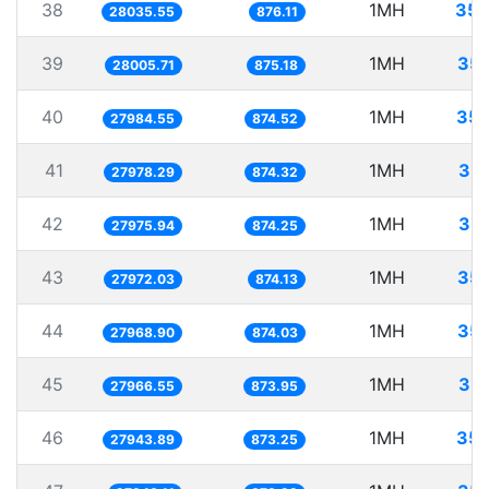
38
1MH
35.
28035.55
876.11
39
1MH
35.
28005.71
875.18
40
1MH
35.
27984.55
874.52
41
1MH
35.
27978.29
874.32
42
1MH
35.
27975.94
874.25
43
1MH
35.
27972.03
874.13
44
1MH
35.
27968.90
874.03
45
1MH
35.
27966.55
873.95
46
1MH
35.
27943.89
873.25