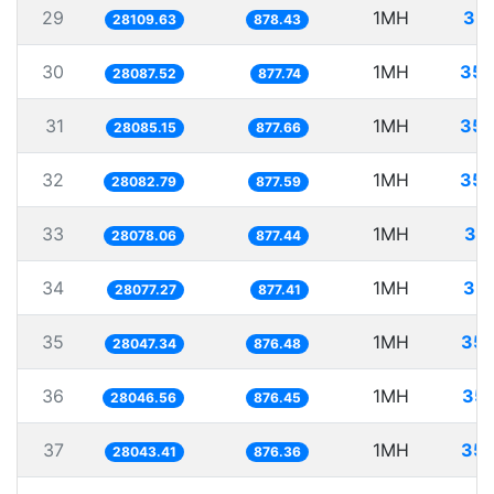
29
1MH
35.
28109.63
878.43
30
1MH
35.
28087.52
877.74
31
1MH
35.
28085.15
877.66
32
1MH
35.
28082.79
877.59
33
1MH
35
28078.06
877.44
34
1MH
35.
28077.27
877.41
35
1MH
35.
28047.34
876.48
36
1MH
35.
28046.56
876.45
37
1MH
35.
28043.41
876.36