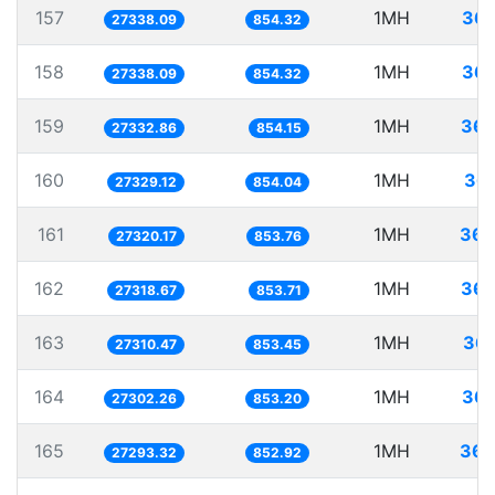
157
1MH
36.
27338.09
854.32
158
1MH
36.
27338.09
854.32
159
1MH
36.
27332.86
854.15
160
1MH
36.
27329.12
854.04
161
1MH
36.
27320.17
853.76
162
1MH
36.
27318.67
853.71
163
1MH
36.
27310.47
853.45
164
1MH
36.
27302.26
853.20
165
1MH
36.
27293.32
852.92