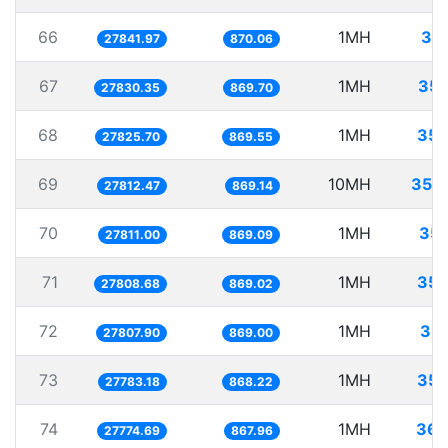
66
1MH
35
27841.97
870.06
67
1MH
35.
27830.35
869.70
68
1MH
35.
27825.70
869.55
69
10MH
359
27812.47
869.14
70
1MH
35.
27811.00
869.09
71
1MH
35.
27808.68
869.02
72
1MH
35.
27807.90
869.00
73
1MH
35.
27783.18
868.22
74
1MH
36.
27774.69
867.96