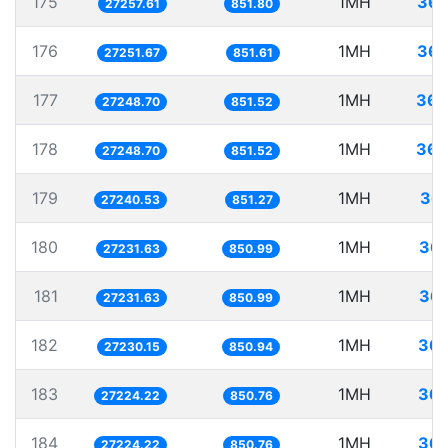
175
1MH
36.
27257.61
851.80
176
1MH
36.
27251.67
851.61
177
1MH
36.
27248.70
851.52
178
1MH
36.
27248.70
851.52
179
1MH
36.
27240.53
851.27
180
1MH
36.
27231.63
850.99
181
1MH
36.
27231.63
850.99
182
1MH
36.
27230.15
850.94
183
1MH
36.
27224.22
850.76
184
1MH
36.
27224.22
850.76