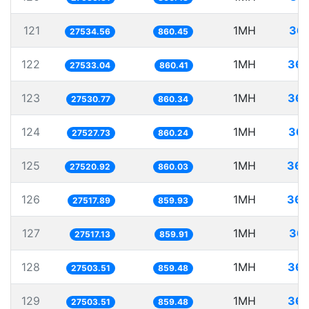
121
1MH
36.
27534.56
860.45
122
1MH
36.
27533.04
860.41
123
1MH
36.
27530.77
860.34
124
1MH
36.
27527.73
860.24
125
1MH
36.
27520.92
860.03
126
1MH
36.
27517.89
859.93
127
1MH
36.
27517.13
859.91
128
1MH
36.
27503.51
859.48
129
1MH
36.
27503.51
859.48