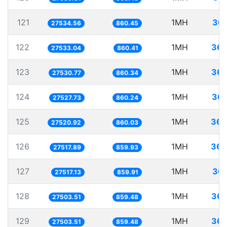
121
1MH
36.
27534.56
860.45
122
1MH
36.
27533.04
860.41
123
1MH
36.
27530.77
860.34
124
1MH
36.
27527.73
860.24
125
1MH
36.
27520.92
860.03
126
1MH
36.
27517.89
859.93
127
1MH
36.
27517.13
859.91
128
1MH
36.
27503.51
859.48
129
1MH
36.
27503.51
859.48