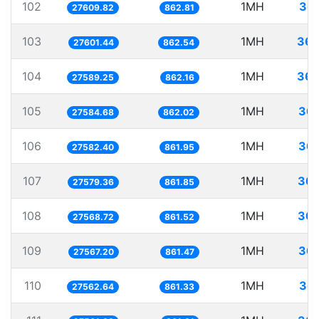
102
1MH
36.
27609.82
862.81
103
1MH
36.
27601.44
862.54
104
1MH
36.
27589.25
862.16
105
1MH
36.
27584.68
862.02
106
1MH
36.
27582.40
861.95
107
1MH
36.
27579.36
861.85
108
1MH
36.
27568.72
861.52
109
1MH
36.
27567.20
861.47
110
1MH
36.
27562.64
861.33