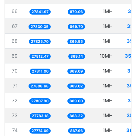
66
1MH
35
27841.97
870.06
67
1MH
35.
27830.35
869.70
68
1MH
35.
27825.70
869.55
69
10MH
359
27812.47
869.14
70
1MH
35.
27811.00
869.09
71
1MH
35.
27808.68
869.02
72
1MH
35.
27807.90
869.00
73
1MH
35.
27783.18
868.22
74
1MH
36.
27774.69
867.96