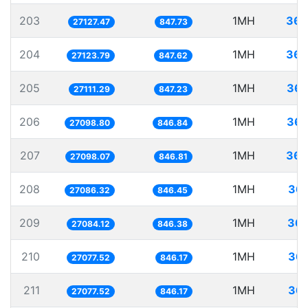
203
1MH
36.
27127.47
847.73
204
1MH
36.
27123.79
847.62
205
1MH
36.
27111.29
847.23
206
1MH
36.
27098.80
846.84
207
1MH
36.
27098.07
846.81
208
1MH
36.
27086.32
846.45
209
1MH
36.
27084.12
846.38
210
1MH
36.
27077.52
846.17
211
1MH
36.
27077.52
846.17