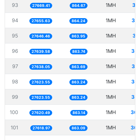
93
1MH
36
27669.41
864.67
94
1MH
36
27655.63
864.24
95
1MH
36
27646.46
863.95
96
1MH
36.
27639.58
863.74
97
1MH
36
27638.05
863.69
98
1MH
36.
27623.55
863.24
99
1MH
36.
27623.55
863.24
100
1MH
36.
27620.49
863.14
101
1MH
36.
27618.97
863.09