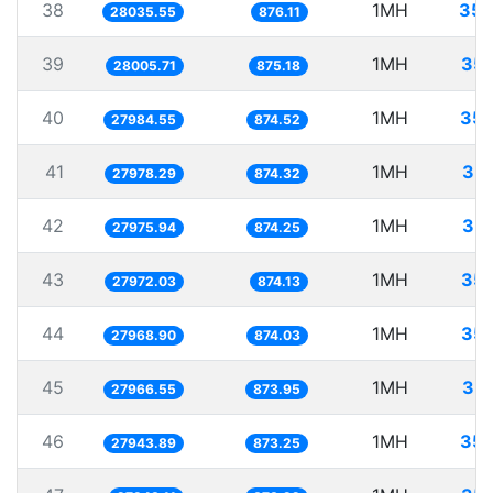
38
1MH
35.
28035.55
876.11
39
1MH
35.
28005.71
875.18
40
1MH
35.
27984.55
874.52
41
1MH
35.
27978.29
874.32
42
1MH
35.
27975.94
874.25
43
1MH
35.
27972.03
874.13
44
1MH
35.
27968.90
874.03
45
1MH
35.
27966.55
873.95
46
1MH
35.
27943.89
873.25