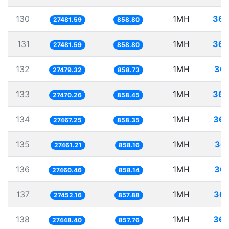
130
1MH
36.
27481.59
858.80
131
1MH
36.
27481.59
858.80
132
1MH
36.
27479.32
858.73
133
1MH
36.
27470.26
858.45
134
1MH
36.
27467.25
858.35
135
1MH
36.
27461.21
858.16
136
1MH
36.
27460.46
858.14
137
1MH
36.
27452.16
857.88
138
1MH
36.
27448.40
857.76