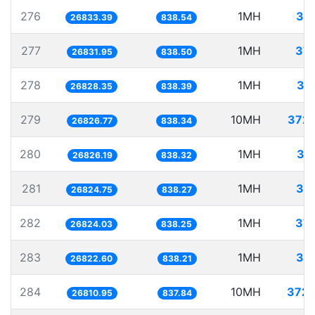
276
1MH
37
26833.39
838.54
277
1MH
37.
26831.95
838.50
278
1MH
37
26828.35
838.39
279
10MH
372.
26826.77
838.34
280
1MH
37
26826.19
838.32
281
1MH
37
26824.75
838.27
282
1MH
37.
26824.03
838.25
283
1MH
37
26822.60
838.21
284
10MH
372.
26810.95
837.84