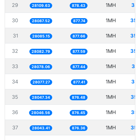
29
1MH
35.
28109.63
878.43
30
1MH
35.
28087.52
877.74
31
1MH
35.
28085.15
877.66
32
1MH
35.
28082.79
877.59
33
1MH
35
28078.06
877.44
34
1MH
35.
28077.27
877.41
35
1MH
35.
28047.34
876.48
36
1MH
35.
28046.56
876.45
37
1MH
35.
28043.41
876.36