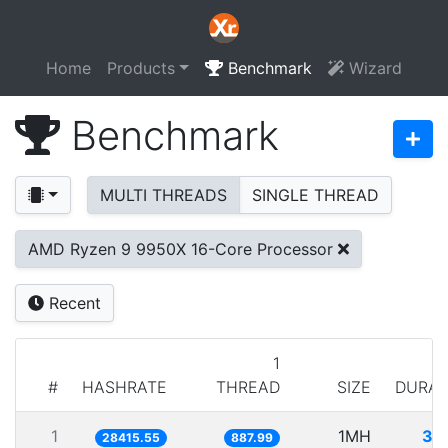
Home
Products
Benchmark
Wizard
Benchmark
MULTI THREADS
SINGLE THREAD
AMD Ryzen 9 9950X 16-Core Processor
Recent
1
#
HASHRATE
THREAD
SIZE
DURAT
1
1MH
35
28415.55
887.99