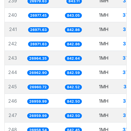
239
1MH
37.
26979.63
843.11
240
1MH
37.
26977.45
843.05
241
1MH
37.
26971.63
842.86
242
1MH
37.
26971.63
842.86
243
1MH
37.
26964.35
842.64
244
1MH
37.
26962.90
842.59
245
1MH
37
26960.72
842.52
246
1MH
37.
26959.99
842.50
247
1MH
37.
26959.99
842.50
248
1MH
37.
26958.54
842.45