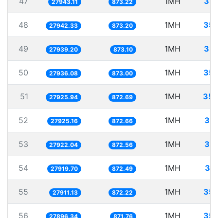
47
1MH
35.
27943.11
873.22
48
1MH
35.
27942.33
873.20
49
1MH
35.
27939.20
873.10
50
1MH
35.
27936.08
873.00
51
1MH
35.
27925.94
872.69
52
1MH
35.
27925.16
872.66
53
1MH
35.
27922.04
872.56
54
1MH
35
27919.70
872.49
55
1MH
35.
27911.13
872.22
56
1MH
35.
27896.34
871.76