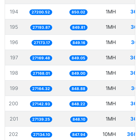
194
1MH
36.
27200.52
850.02
195
1MH
36.
27193.87
849.81
196
1MH
36.
27173.17
849.16
197
1MH
36.
27169.48
849.05
198
1MH
36.
27168.01
849.00
199
1MH
36.
27164.32
848.88
200
1MH
36.
27142.93
848.22
201
1MH
36.
27139.25
848.10
202
10MH
368.
27134.10
847.94