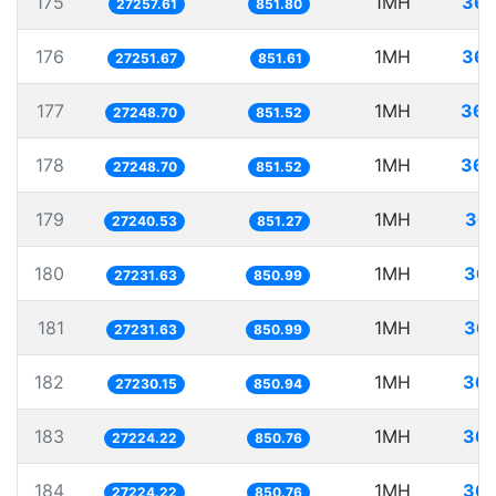
175
1MH
36.
27257.61
851.80
176
1MH
36.
27251.67
851.61
177
1MH
36.
27248.70
851.52
178
1MH
36.
27248.70
851.52
179
1MH
36.
27240.53
851.27
180
1MH
36.
27231.63
850.99
181
1MH
36.
27231.63
850.99
182
1MH
36.
27230.15
850.94
183
1MH
36.
27224.22
850.76
184
1MH
36.
27224.22
850.76