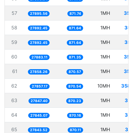
57
1MH
35.
27895.56
871.74
58
1MH
35.
27892.45
871.64
59
1MH
35.
27892.45
871.64
60
1MH
35.
27883.11
871.35
61
1MH
35.
27858.26
870.57
62
10MH
358.
27857.17
870.54
63
1MH
35.
27847.40
870.23
64
1MH
35.
27845.07
870.16
65
1MH
35
27843.52
870.11