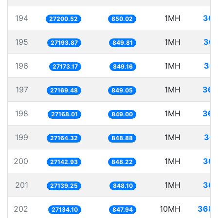
194
1MH
36.
27200.52
850.02
195
1MH
36.
27193.87
849.81
196
1MH
36.
27173.17
849.16
197
1MH
36.
27169.48
849.05
198
1MH
36.
27168.01
849.00
199
1MH
36.
27164.32
848.88
200
1MH
36.
27142.93
848.22
201
1MH
36.
27139.25
848.10
202
10MH
368.
27134.10
847.94