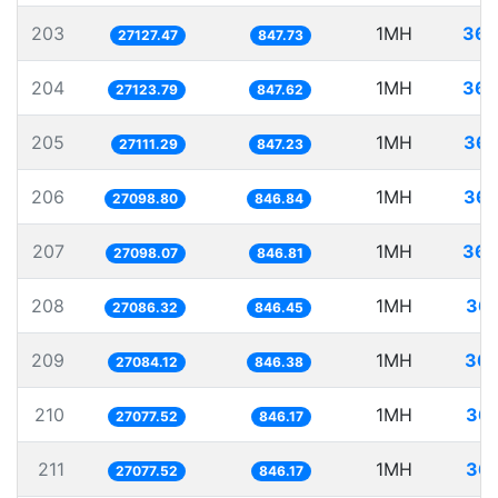
203
1MH
36.
27127.47
847.73
204
1MH
36.
27123.79
847.62
205
1MH
36.
27111.29
847.23
206
1MH
36.
27098.80
846.84
207
1MH
36.
27098.07
846.81
208
1MH
36.
27086.32
846.45
209
1MH
36.
27084.12
846.38
210
1MH
36.
27077.52
846.17
211
1MH
36.
27077.52
846.17