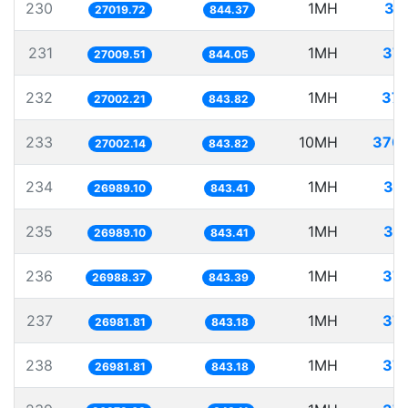
230
1MH
37
27019.72
844.37
231
1MH
37.
27009.51
844.05
232
1MH
37.
27002.21
843.82
233
10MH
370.
27002.14
843.82
234
1MH
37
26989.10
843.41
235
1MH
37
26989.10
843.41
236
1MH
37.
26988.37
843.39
237
1MH
37.
26981.81
843.18
238
1MH
37.
26981.81
843.18