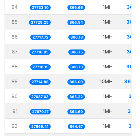
84
1MH
36.
27733.10
866.66
85
1MH
36.
27729.25
866.54
86
1MH
36.
27717.72
866.18
87
1MH
36.
27716.95
866.15
88
1MH
36.
27716.19
866.13
89
10MH
360.
27714.88
866.09
90
1MH
36
27687.03
865.22
91
1MH
36.
27670.17
864.69
92
1MH
36
27669.41
864.67