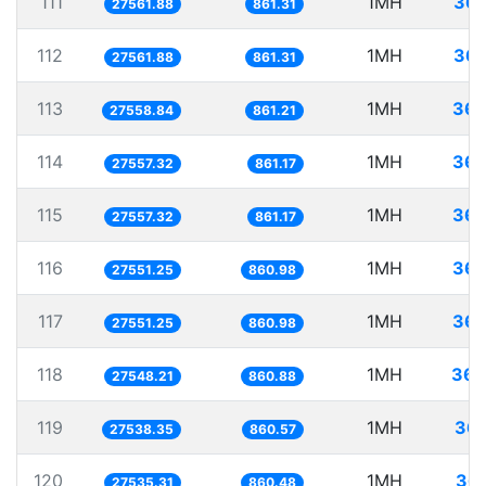
111
1MH
36.
27561.88
861.31
112
1MH
36.
27561.88
861.31
113
1MH
36.
27558.84
861.21
114
1MH
36.
27557.32
861.17
115
1MH
36.
27557.32
861.17
116
1MH
36.
27551.25
860.98
117
1MH
36.
27551.25
860.98
118
1MH
36.
27548.21
860.88
119
1MH
36.
27538.35
860.57
120
1MH
36.
27535.31
860.48