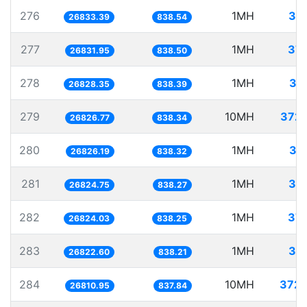
276
1MH
37
26833.39
838.54
277
1MH
37.
26831.95
838.50
278
1MH
37
26828.35
838.39
279
10MH
372.
26826.77
838.34
280
1MH
37
26826.19
838.32
281
1MH
37
26824.75
838.27
282
1MH
37.
26824.03
838.25
283
1MH
37
26822.60
838.21
284
10MH
372.
26810.95
837.84