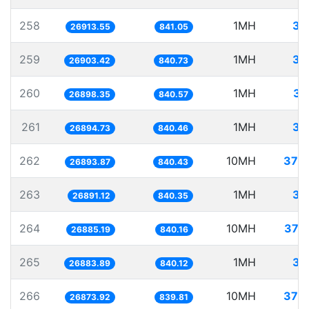
258
1MH
37
26913.55
841.05
259
1MH
37
26903.42
840.73
260
1MH
37
26898.35
840.57
261
1MH
37
26894.73
840.46
262
10MH
371
26893.87
840.43
263
1MH
37
26891.12
840.35
264
10MH
371
26885.19
840.16
265
1MH
37
26883.89
840.12
266
10MH
372
26873.92
839.81