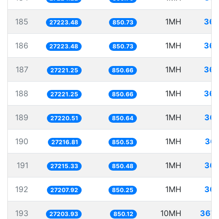
185
1MH
36.
27223.48
850.73
186
1MH
36.
27223.48
850.73
187
1MH
36.
27221.25
850.66
188
1MH
36.
27221.25
850.66
189
1MH
36.
27220.51
850.64
190
1MH
36.
27216.81
850.53
191
1MH
36.
27215.33
850.48
192
1MH
36.
27207.92
850.25
193
10MH
367.
27203.93
850.12