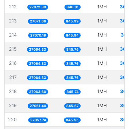
212
1MH
36.
27072.39
846.01
213
1MH
36.
27071.66
845.99
214
1MH
36.
27070.19
845.94
215
1MH
36.
27064.33
845.76
216
1MH
36.
27064.33
845.76
217
1MH
36.
27064.33
845.76
218
1MH
36.
27063.60
845.74
219
1MH
36.
27061.40
845.67
220
1MH
36.
27057.74
845.55