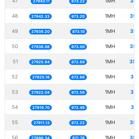
47
1MH
35.
27943.11
873.22
48
1MH
35.
27942.33
873.20
49
1MH
35.
27939.20
873.10
50
1MH
35.
27936.08
873.00
51
1MH
35.
27925.94
872.69
52
1MH
35.
27925.16
872.66
53
1MH
35.
27922.04
872.56
54
1MH
35
27919.70
872.49
55
1MH
35.
27911.13
872.22
56
1MH
35.
27896.34
871.76