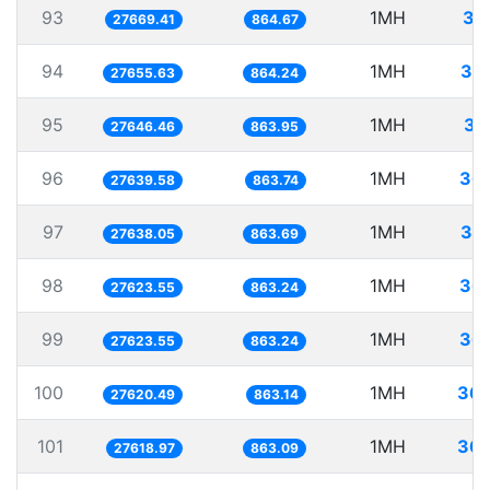
93
1MH
36
27669.41
864.67
94
1MH
36
27655.63
864.24
95
1MH
36
27646.46
863.95
96
1MH
36.
27639.58
863.74
97
1MH
36
27638.05
863.69
98
1MH
36.
27623.55
863.24
99
1MH
36.
27623.55
863.24
100
1MH
36.
27620.49
863.14
101
1MH
36.
27618.97
863.09