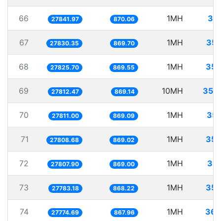
66
1MH
35
27841.97
870.06
67
1MH
35.
27830.35
869.70
68
1MH
35.
27825.70
869.55
69
10MH
359
27812.47
869.14
70
1MH
35.
27811.00
869.09
71
1MH
35.
27808.68
869.02
72
1MH
35.
27807.90
869.00
73
1MH
35.
27783.18
868.22
74
1MH
36.
27774.69
867.96