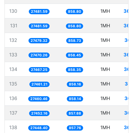
130
1MH
36.
27481.59
858.80
131
1MH
36.
27481.59
858.80
132
1MH
36.
27479.32
858.73
133
1MH
36.
27470.26
858.45
134
1MH
36.
27467.25
858.35
135
1MH
36.
27461.21
858.16
136
1MH
36.
27460.46
858.14
137
1MH
36.
27452.16
857.88
138
1MH
36.
27448.40
857.76