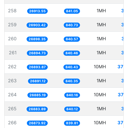
258
1MH
37
26913.55
841.05
259
1MH
37
26903.42
840.73
260
1MH
37
26898.35
840.57
261
1MH
37
26894.73
840.46
262
10MH
371
26893.87
840.43
263
1MH
37
26891.12
840.35
264
10MH
371
26885.19
840.16
265
1MH
37
26883.89
840.12
266
10MH
372
26873.92
839.81