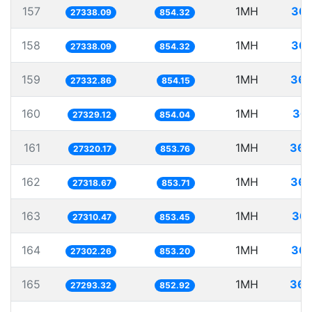
157
1MH
36.
27338.09
854.32
158
1MH
36.
27338.09
854.32
159
1MH
36.
27332.86
854.15
160
1MH
36.
27329.12
854.04
161
1MH
36.
27320.17
853.76
162
1MH
36.
27318.67
853.71
163
1MH
36.
27310.47
853.45
164
1MH
36.
27302.26
853.20
165
1MH
36.
27293.32
852.92