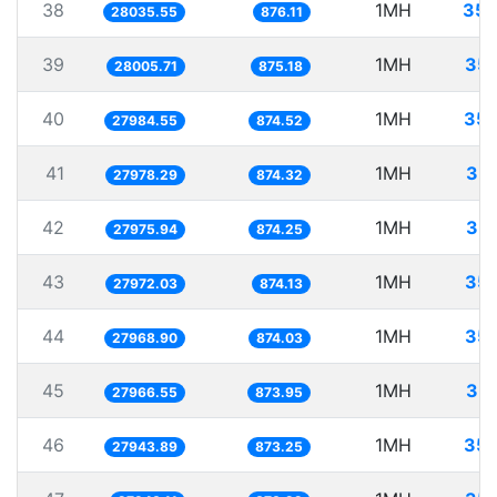
38
1MH
35.
28035.55
876.11
39
1MH
35.
28005.71
875.18
40
1MH
35.
27984.55
874.52
41
1MH
35.
27978.29
874.32
42
1MH
35.
27975.94
874.25
43
1MH
35.
27972.03
874.13
44
1MH
35.
27968.90
874.03
45
1MH
35.
27966.55
873.95
46
1MH
35.
27943.89
873.25