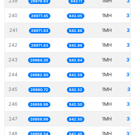
239
1MH
37.
26979.63
843.11
240
1MH
37.
26977.45
843.05
241
1MH
37.
26971.63
842.86
242
1MH
37.
26971.63
842.86
243
1MH
37.
26964.35
842.64
244
1MH
37.
26962.90
842.59
245
1MH
37
26960.72
842.52
246
1MH
37.
26959.99
842.50
247
1MH
37.
26959.99
842.50
248
1MH
37.
26958.54
842.45