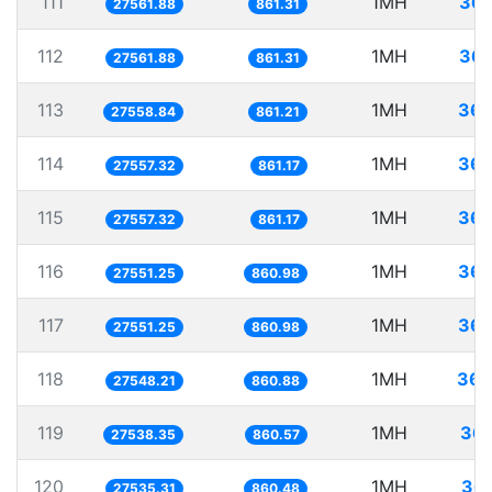
111
1MH
36.
27561.88
861.31
112
1MH
36.
27561.88
861.31
113
1MH
36.
27558.84
861.21
114
1MH
36.
27557.32
861.17
115
1MH
36.
27557.32
861.17
116
1MH
36.
27551.25
860.98
117
1MH
36.
27551.25
860.98
118
1MH
36.
27548.21
860.88
119
1MH
36.
27538.35
860.57
120
1MH
36.
27535.31
860.48