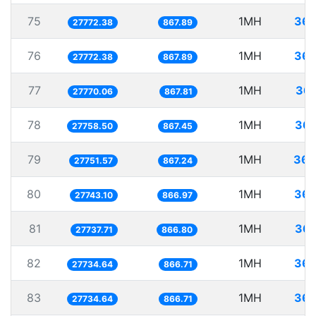
75
1MH
36.
27772.38
867.89
76
1MH
36.
27772.38
867.89
77
1MH
36.
27770.06
867.81
78
1MH
36.
27758.50
867.45
79
1MH
36.
27751.57
867.24
80
1MH
36.
27743.10
866.97
81
1MH
36.
27737.71
866.80
82
1MH
36.
27734.64
866.71
83
1MH
36.
27734.64
866.71