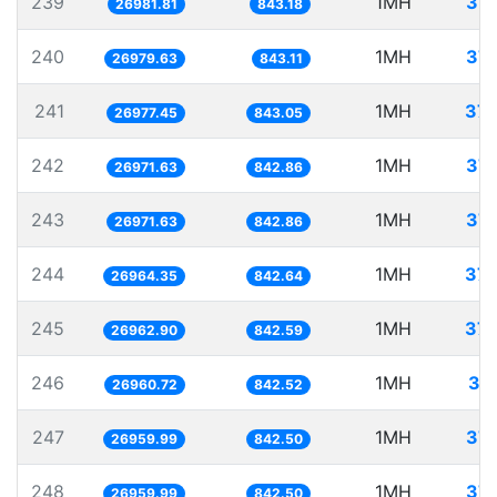
239
1MH
37.
26981.81
843.18
240
1MH
37.
26979.63
843.11
241
1MH
37.
26977.45
843.05
242
1MH
37.
26971.63
842.86
243
1MH
37.
26971.63
842.86
244
1MH
37.
26964.35
842.64
245
1MH
37.
26962.90
842.59
246
1MH
37
26960.72
842.52
247
1MH
37.
26959.99
842.50
248
1MH
37.
26959.99
842.50