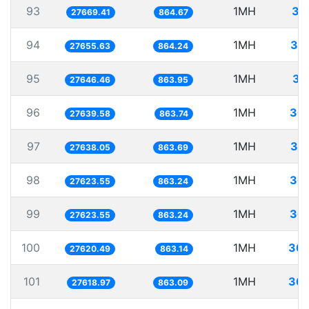
93
1MH
36
27669.41
864.67
94
1MH
36
27655.63
864.24
95
1MH
36
27646.46
863.95
96
1MH
36.
27639.58
863.74
97
1MH
36
27638.05
863.69
98
1MH
36.
27623.55
863.24
99
1MH
36.
27623.55
863.24
100
1MH
36.
27620.49
863.14
101
1MH
36.
27618.97
863.09