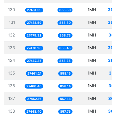
130
1MH
36.
27481.59
858.80
131
1MH
36.
27481.59
858.80
132
1MH
36.
27479.32
858.73
133
1MH
36.
27470.26
858.45
134
1MH
36.
27467.25
858.35
135
1MH
36.
27461.21
858.16
136
1MH
36.
27460.46
858.14
137
1MH
36.
27452.16
857.88
138
1MH
36.
27448.40
857.76