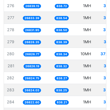
276
1MH
37
26839.15
838.72
277
1MH
37
26833.39
838.54
278
1MH
37.
26831.95
838.50
279
1MH
37
26828.35
838.39
280
10MH
372.
26826.77
838.34
281
1MH
37
26826.19
838.32
282
1MH
37
26824.75
838.27
283
1MH
37.
26824.03
838.25
284
1MH
37
26822.60
838.21