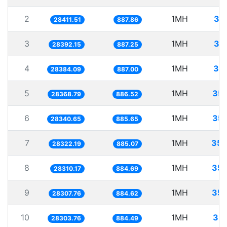
2
1MH
35
28411.51
887.86
3
1MH
35
28392.15
887.25
4
1MH
35
28384.09
887.00
5
1MH
35.
28368.79
886.52
6
1MH
35.
28340.65
885.65
7
1MH
35.
28322.19
885.07
8
1MH
35.
28310.17
884.69
9
1MH
35.
28307.76
884.62
10
1MH
35.
28303.76
884.49