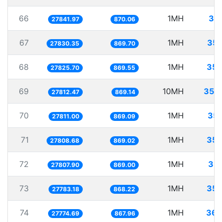
66
1MH
35
27841.97
870.06
67
1MH
35.
27830.35
869.70
68
1MH
35.
27825.70
869.55
69
10MH
359
27812.47
869.14
70
1MH
35.
27811.00
869.09
71
1MH
35.
27808.68
869.02
72
1MH
35.
27807.90
869.00
73
1MH
35.
27783.18
868.22
74
1MH
36.
27774.69
867.96