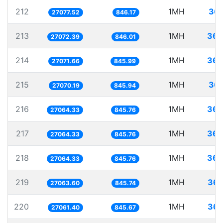
212
1MH
36.
27077.52
846.17
213
1MH
36.
27072.39
846.01
214
1MH
36.
27071.66
845.99
215
1MH
36.
27070.19
845.94
216
1MH
36.
27064.33
845.76
217
1MH
36.
27064.33
845.76
218
1MH
36.
27064.33
845.76
219
1MH
36.
27063.60
845.74
220
1MH
36.
27061.40
845.67