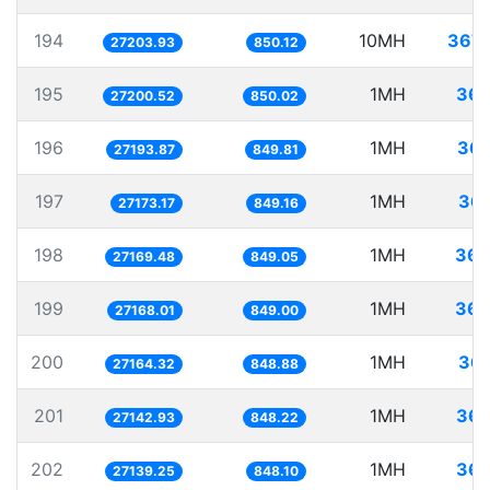
194
10MH
367.
27203.93
850.12
195
1MH
36.
27200.52
850.02
196
1MH
36.
27193.87
849.81
197
1MH
36.
27173.17
849.16
198
1MH
36.
27169.48
849.05
199
1MH
36.
27168.01
849.00
200
1MH
36.
27164.32
848.88
201
1MH
36.
27142.93
848.22
202
1MH
36.
27139.25
848.10