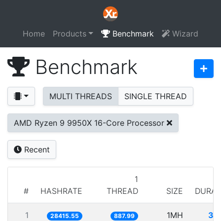
Home
Products
Benchmark
Wizard
Benchmark
MULTI THREADS
SINGLE THREAD
AMD Ryzen 9 9950X 16-Core Processor
Recent
1
#
HASHRATE
THREAD
SIZE
DURAT
1
1MH
35
28415.55
887.99