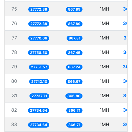
75
1MH
36.
27772.38
867.89
76
1MH
36.
27772.38
867.89
77
1MH
36.
27770.06
867.81
78
1MH
36.
27758.50
867.45
79
1MH
36.
27751.57
867.24
80
1MH
36.
27743.10
866.97
81
1MH
36.
27737.71
866.80
82
1MH
36.
27734.64
866.71
83
1MH
36.
27734.64
866.71