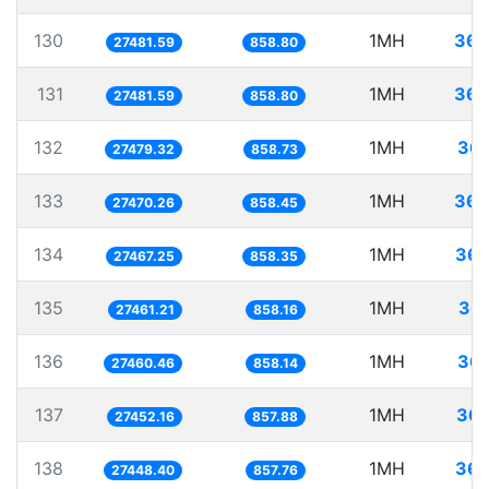
130
1MH
36.
27481.59
858.80
131
1MH
36.
27481.59
858.80
132
1MH
36.
27479.32
858.73
133
1MH
36.
27470.26
858.45
134
1MH
36.
27467.25
858.35
135
1MH
36.
27461.21
858.16
136
1MH
36.
27460.46
858.14
137
1MH
36.
27452.16
857.88
138
1MH
36.
27448.40
857.76