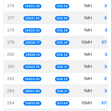
276
1MH
37
26833.39
838.54
277
1MH
37.
26831.95
838.50
278
1MH
37
26828.35
838.39
279
10MH
372.
26826.77
838.34
280
1MH
37
26826.19
838.32
281
1MH
37
26824.75
838.27
282
1MH
37.
26824.03
838.25
283
1MH
37
26822.60
838.21
284
10MH
372.
26810.95
837.84