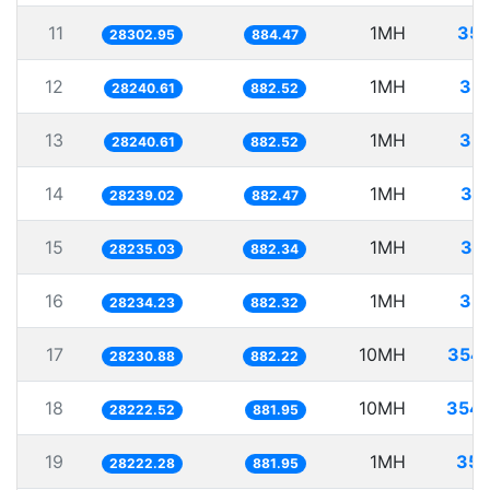
11
1MH
35.
28302.95
884.47
12
1MH
35.
28240.61
882.52
13
1MH
35.
28240.61
882.52
14
1MH
35
28239.02
882.47
15
1MH
35
28235.03
882.34
16
1MH
35.
28234.23
882.32
17
10MH
354.
28230.88
882.22
18
10MH
354.
28222.52
881.95
19
1MH
35.
28222.28
881.95