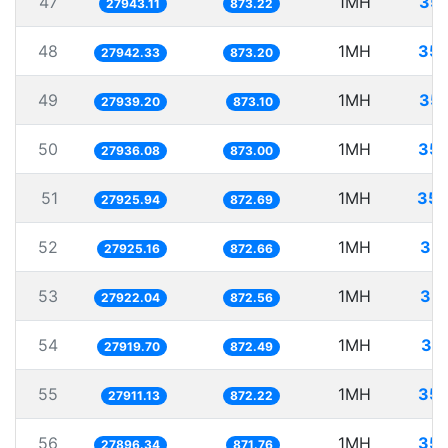
47
1MH
35.
27943.11
873.22
48
1MH
35.
27942.33
873.20
49
1MH
35.
27939.20
873.10
50
1MH
35.
27936.08
873.00
51
1MH
35.
27925.94
872.69
52
1MH
35.
27925.16
872.66
53
1MH
35.
27922.04
872.56
54
1MH
35
27919.70
872.49
55
1MH
35.
27911.13
872.22
56
1MH
35.
27896.34
871.76