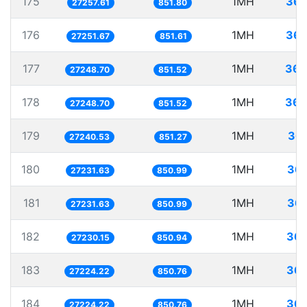
175
1MH
36.
27257.61
851.80
176
1MH
36.
27251.67
851.61
177
1MH
36.
27248.70
851.52
178
1MH
36.
27248.70
851.52
179
1MH
36.
27240.53
851.27
180
1MH
36.
27231.63
850.99
181
1MH
36.
27231.63
850.99
182
1MH
36.
27230.15
850.94
183
1MH
36.
27224.22
850.76
184
1MH
36.
27224.22
850.76