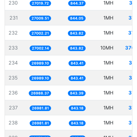
230
1MH
37
27019.72
844.37
231
1MH
37.
27009.51
844.05
232
1MH
37.
27002.21
843.82
233
10MH
370.
27002.14
843.82
234
1MH
37
26989.10
843.41
235
1MH
37
26989.10
843.41
236
1MH
37.
26988.37
843.39
237
1MH
37.
26981.81
843.18
238
1MH
37.
26981.81
843.18