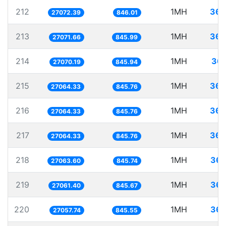
212
1MH
36.
27072.39
846.01
213
1MH
36.
27071.66
845.99
214
1MH
36.
27070.19
845.94
215
1MH
36.
27064.33
845.76
216
1MH
36.
27064.33
845.76
217
1MH
36.
27064.33
845.76
218
1MH
36.
27063.60
845.74
219
1MH
36.
27061.40
845.67
220
1MH
36.
27057.74
845.55