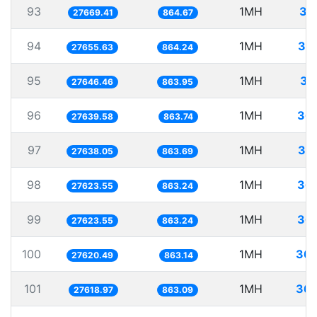
93
1MH
36
27669.41
864.67
94
1MH
36
27655.63
864.24
95
1MH
36
27646.46
863.95
96
1MH
36.
27639.58
863.74
97
1MH
36
27638.05
863.69
98
1MH
36.
27623.55
863.24
99
1MH
36.
27623.55
863.24
100
1MH
36.
27620.49
863.14
101
1MH
36.
27618.97
863.09