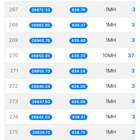
267
1MH
37
26872.33
839.76
268
1MH
37
26862.95
839.47
269
1MH
37
26860.78
839.40
270
10MH
372.
26855.95
839.25
271
1MH
37.
26855.73
839.24
272
1MH
37
26849.24
839.04
273
1MH
37
26847.80
838.99
274
1MH
37
26842.03
838.81
275
1MH
37
26839.15
838.72