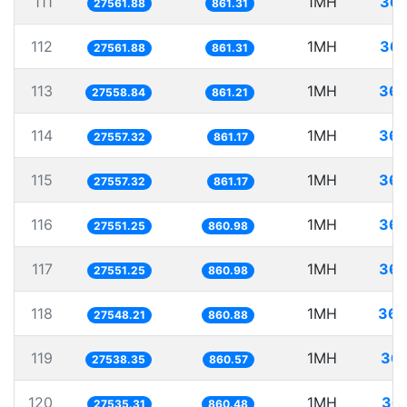
111
1MH
36.
27561.88
861.31
112
1MH
36.
27561.88
861.31
113
1MH
36.
27558.84
861.21
114
1MH
36.
27557.32
861.17
115
1MH
36.
27557.32
861.17
116
1MH
36.
27551.25
860.98
117
1MH
36.
27551.25
860.98
118
1MH
36.
27548.21
860.88
119
1MH
36.
27538.35
860.57
120
1MH
36.
27535.31
860.48