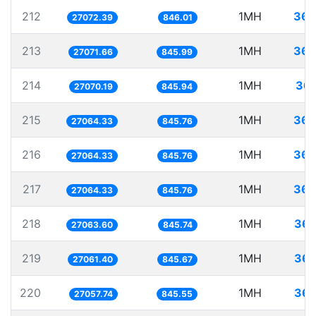
212
1MH
36.
27072.39
846.01
213
1MH
36.
27071.66
845.99
214
1MH
36.
27070.19
845.94
215
1MH
36.
27064.33
845.76
216
1MH
36.
27064.33
845.76
217
1MH
36.
27064.33
845.76
218
1MH
36.
27063.60
845.74
219
1MH
36.
27061.40
845.67
220
1MH
36.
27057.74
845.55