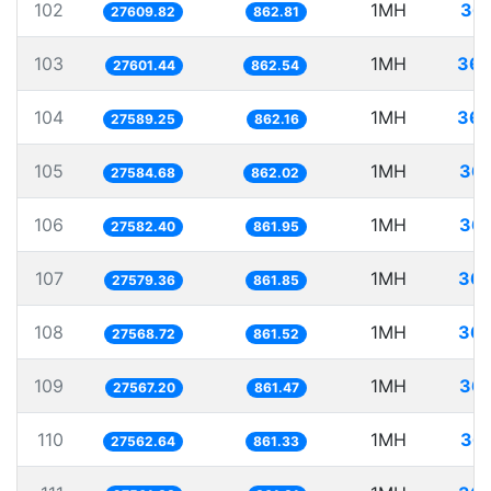
102
1MH
36.
27609.82
862.81
103
1MH
36.
27601.44
862.54
104
1MH
36.
27589.25
862.16
105
1MH
36.
27584.68
862.02
106
1MH
36.
27582.40
861.95
107
1MH
36.
27579.36
861.85
108
1MH
36.
27568.72
861.52
109
1MH
36.
27567.20
861.47
110
1MH
36.
27562.64
861.33