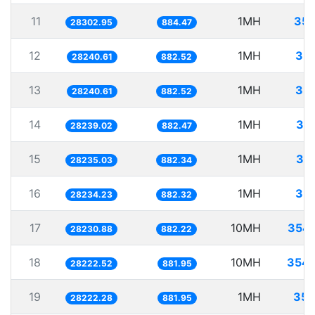
11
1MH
35.
28302.95
884.47
12
1MH
35.
28240.61
882.52
13
1MH
35.
28240.61
882.52
14
1MH
35
28239.02
882.47
15
1MH
35
28235.03
882.34
16
1MH
35.
28234.23
882.32
17
10MH
354.
28230.88
882.22
18
10MH
354.
28222.52
881.95
19
1MH
35.
28222.28
881.95