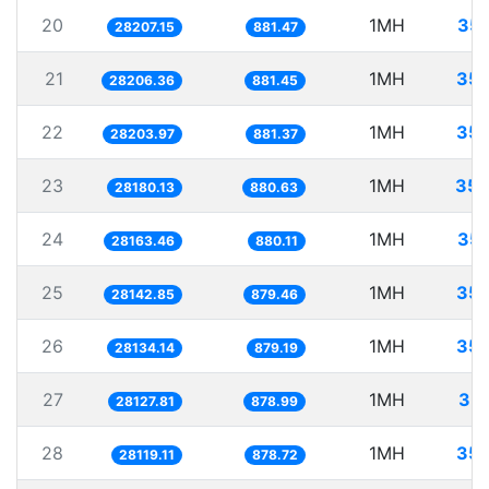
20
1MH
35.
28207.15
881.47
21
1MH
35.
28206.36
881.45
22
1MH
35.
28203.97
881.37
23
1MH
35.
28180.13
880.63
24
1MH
35.
28163.46
880.11
25
1MH
35.
28142.85
879.46
26
1MH
35.
28134.14
879.19
27
1MH
35.
28127.81
878.99
28
1MH
35.
28119.11
878.72