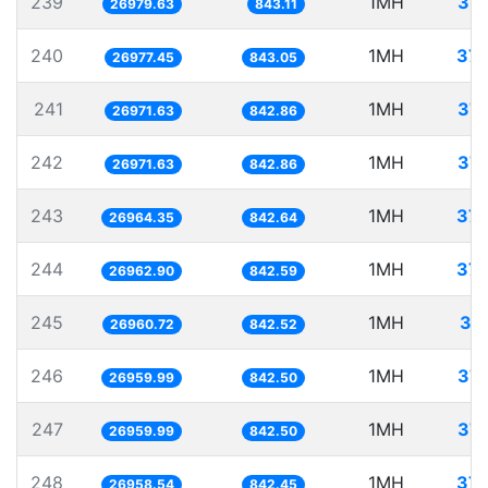
239
1MH
37.
26979.63
843.11
240
1MH
37.
26977.45
843.05
241
1MH
37.
26971.63
842.86
242
1MH
37.
26971.63
842.86
243
1MH
37.
26964.35
842.64
244
1MH
37.
26962.90
842.59
245
1MH
37
26960.72
842.52
246
1MH
37.
26959.99
842.50
247
1MH
37.
26959.99
842.50
248
1MH
37.
26958.54
842.45