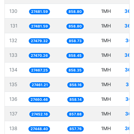
130
1MH
36.
27481.59
858.80
131
1MH
36.
27481.59
858.80
132
1MH
36.
27479.32
858.73
133
1MH
36.
27470.26
858.45
134
1MH
36.
27467.25
858.35
135
1MH
36.
27461.21
858.16
136
1MH
36.
27460.46
858.14
137
1MH
36.
27452.16
857.88
138
1MH
36.
27448.40
857.76