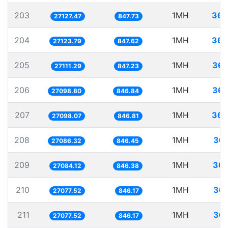
203
1MH
36.
27127.47
847.73
204
1MH
36.
27123.79
847.62
205
1MH
36.
27111.29
847.23
206
1MH
36.
27098.80
846.84
207
1MH
36.
27098.07
846.81
208
1MH
36.
27086.32
846.45
209
1MH
36.
27084.12
846.38
210
1MH
36.
27077.52
846.17
211
1MH
36.
27077.52
846.17